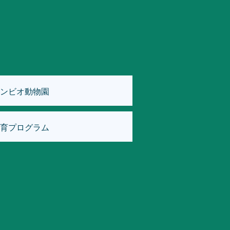
ンビオ動物園
育プログラム