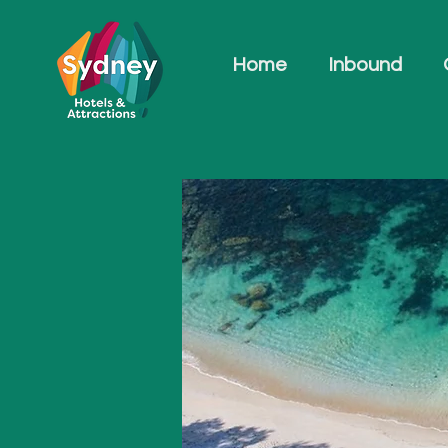
Home
Inbound