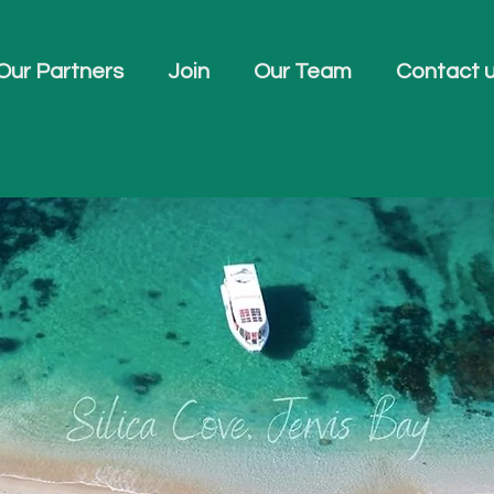
Our Partners
Join
Our Team
Contact 