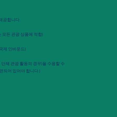
 제공합니다.
는 모든 관광 상품에 적합)
l 국제 인바운드)
 단체 관광 활동의 경우)을 수용할 수
련되어 있어야 합니다.)