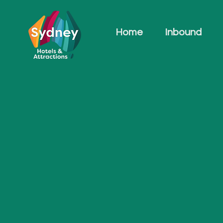
Home
Inbound