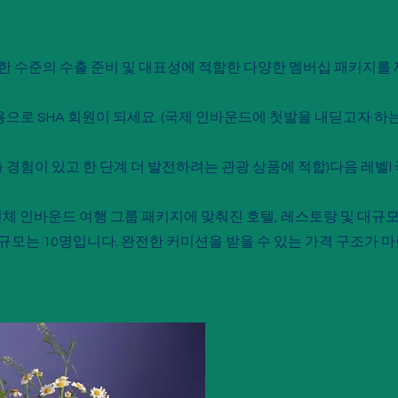
한 수준의 수출 준비 및 대표성에 적합한 다양한 멤버십 패키지를
 비용으로 SHA 회원이 되세요. (국제 인바운드에 첫발을 내딛고자 하
수출 경험이 있고 한 단계 더 발전하려는 관광 상품에 적합)
다음 레벨
전체 인바운드 여행 그룹 패키지에 맞춰진 호텔, 레스토랑 및 대규모
규모는 10명입니다. 완전한 커미션을 받을 수 있는 가격 구조가 마