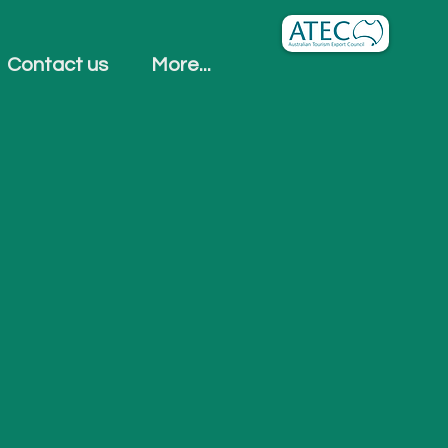
Contact us
More...