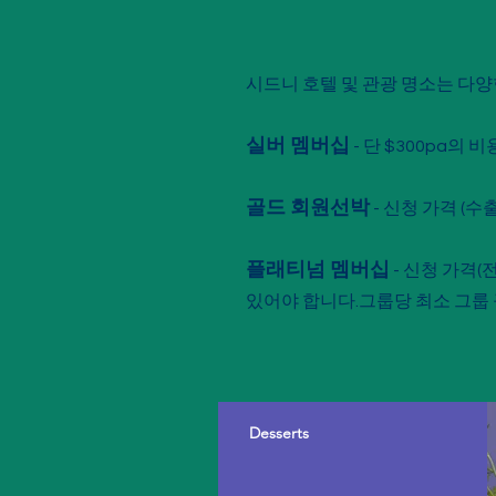
시드니 호텔 및 관광 명소는 다양
실버 멤버십
- 단 $300pa의
골드 회원
선박
- 신청 가격 (
플래티넘 멤버십
- 신청 가격(
있어야 합니다.
그룹당 최소 그룹 
Desserts