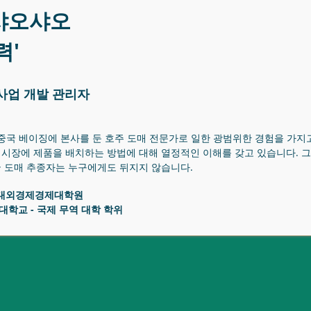
샤오샤오
력'
사업 개발 관리자
는 중국 베이징에 본사를 둔 호주 도매 전문가로 일한 광범위한 경험을 가지고
 시장에 제품을 배치하는 방법에 대해 열정적인 이해를 갖고 있습니다. 
 도매 추종자는 누구에게도 뒤지지 않습니다.
대외경제경제대학원
대학교 - 국제 무역 대학 학위