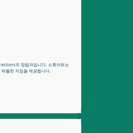
nd Attractions의 창립자입니다. 스튜어트는
에 탁월한 지침을 제공합니다.