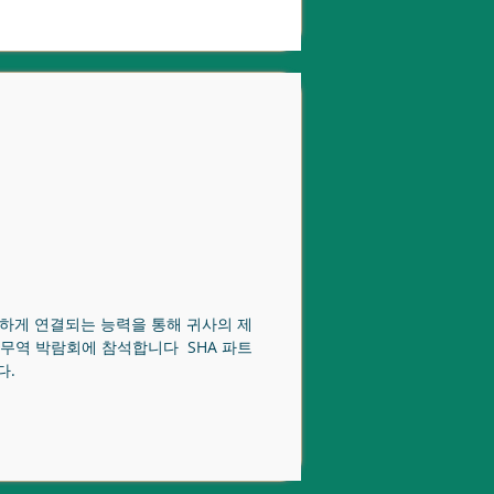
활하게 연결되는 능력을 통해 귀사의 제
 무역 박람회에 참석합니다 SHA 파트
다.