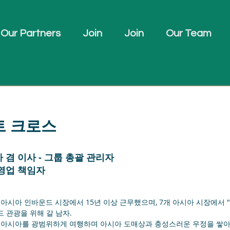
Our Partners
Join
Join
Our Team
트 크로스
 겸 이사 - 그룹 총괄 관리자
영업 책임자
는 아시아 인바운드 시장에서 15년 이상 근무했으며, 7개 아시아 시장에서 "M
 관광을 위해 갈 남자.
는 아시아를 광범위하게 여행하며 아시아 도매상과 충성스러운 우정을 쌓아