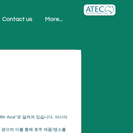
Contact us
More...
r Asia"로 알려져 있습니다. 아시아
 왔으며 이를 통해 호주 제품/명소를