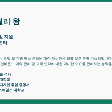
쉴리 왕
및 지원
연락
ey는 호텔 및 관광 명소 운영에 대한 자세한 이해를 갖춘 운영 마스터입니다. 
 인바운드 예약 관리 및 고객 연락에 대한 막대한 수요를 관리하는 능력을
술 석사
 대학교
 디자인 졸업 증명서
스웨일스 대학교