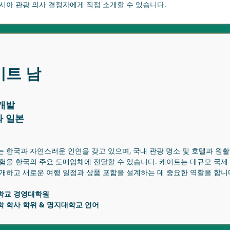
시아 관광 의사 결정자에게 직접 소개할 수 있습니다.
이트 남
개발
 일본
 한국과 자연스러운 인연을 갖고 있으며, 국내 관광 명소 및 호텔과 원
험을 한국의 주요 도매업체에 전달할 수 있습니다. 케이트는 대규모 국제
개하고 새로운 여행 일정과 상품 포함을 설계하는 데 중요한 역할을 합니
학교 경영대학원
 학사 학위 & 명지대학교 언어