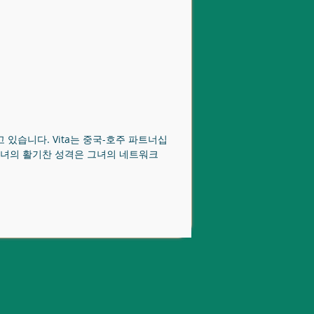
 있습니다. Vita는 중국-호주 파트너십
그녀의 활기찬 성격은 그녀의 네트워크