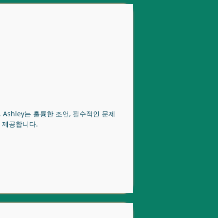
Ashley는 훌륭한 조언, 필수적인 문제
 제공합니다.