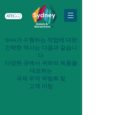
SHA가 수행하는 작업에 대한
간략한 역사는 다음과 같습니
다.
다양한 곳에서 귀하의 제품을
대표하는
국제 무역 박람회 및
고객 미팅